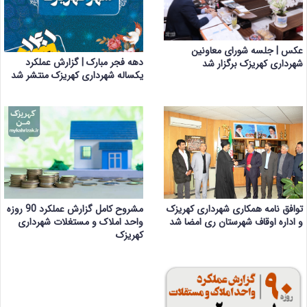
عکس | جلسه شورای معاونین
دهه فجر مبارک | گزارش عملکرد
شهرداری کهریزک برگزار شد
یکساله شهرداری کهریزک منتشر شد
مشروح کامل گزارش عملکرد 90 روزه
توافق نامه همکاری شهرداری کهریزک
واحد املاک و مستغلات شهرداری
و اداره اوقاف شهرستان ری امضا شد
کهریزک