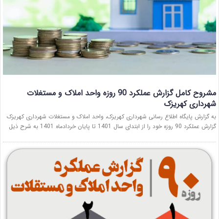
مشروح کامل گزارش عملکرد 90 روزه واحد املاک و مستغلات
شهرداری کهریزک
به گزارش پایگاه اطلاع رسانی شهرداری کهریزک، واحد املاک و مستغلات شهرداری کهریزک
گزارش عملکرد 90 روزه خود را از ابتدای سال 1401 تا پایان خردادماه 1401 به شرح ذیل